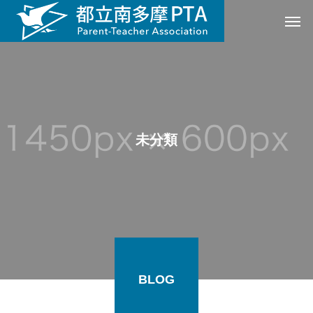
未分類
BLOG