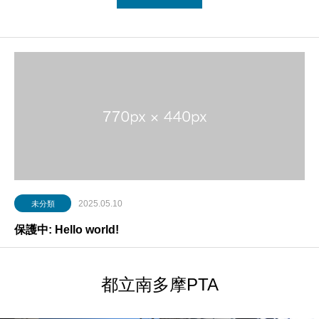
2025.05.10
未分類
保護中: Hello world!
都立南多摩PTA