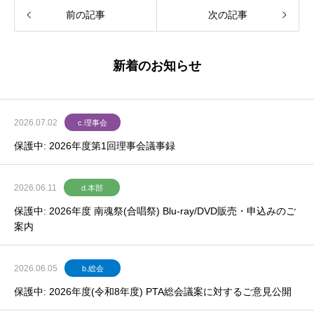
前の記事
次の記事
新着のお知らせ
2026.07.02
c.理事会
保護中: 2026年度第1回理事会議事録
2026.06.11
d.本部
保護中: 2026年度 南魂祭(合唱祭) Blu-ray/DVD販売・申込みのご
案内
2026.06.05
b.総会
保護中: 2026年度(令和8年度) PTA総会議案に対するご意見公開