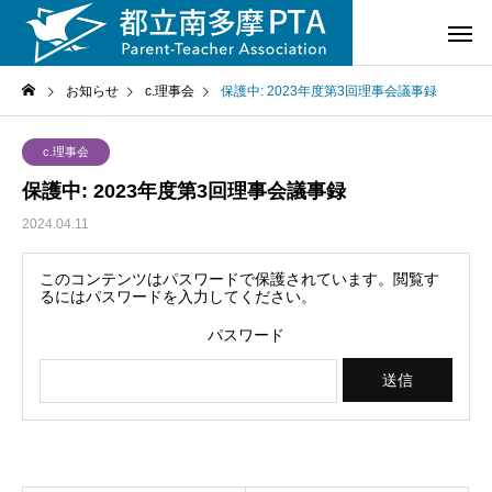
お知らせ
c.理事会
保護中: 2023年度第3回理事会議事録
c.理事会
保護中: 2023年度第3回理事会議事録
2024.04.11
このコンテンツはパスワードで保護されています。閲覧す
るにはパスワードを入力してください。
パスワード