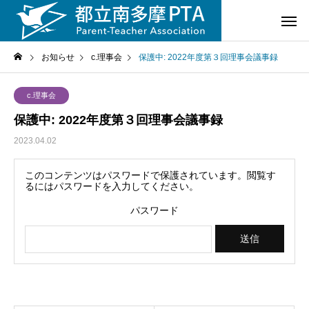
お知らせ
c.理事会
保護中: 2022年度第３回理事会議事録
c.理事会
保護中: 2022年度第３回理事会議事録
2023.04.02
このコンテンツはパスワードで保護されています。閲覧す
るにはパスワードを入力してください。
パスワード