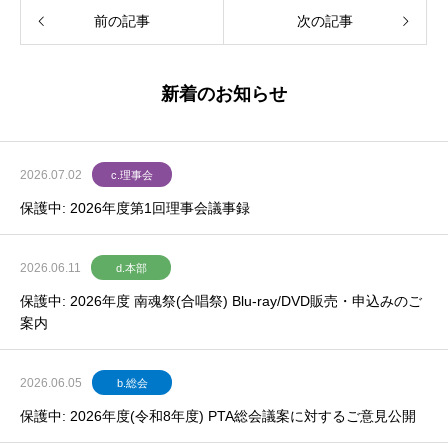
前の記事
次の記事
新着のお知らせ
2026.07.02
c.理事会
保護中: 2026年度第1回理事会議事録
2026.06.11
d.本部
保護中: 2026年度 南魂祭(合唱祭) Blu-ray/DVD販売・申込みのご
案内
2026.06.05
b.総会
保護中: 2026年度(令和8年度) PTA総会議案に対するご意見公開