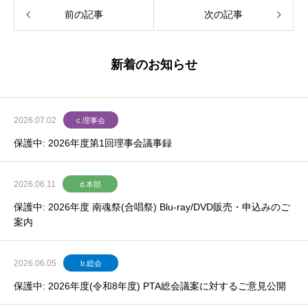
前の記事
次の記事
新着のお知らせ
2026.07.02
c.理事会
保護中: 2026年度第1回理事会議事録
2026.06.11
d.本部
保護中: 2026年度 南魂祭(合唱祭) Blu-ray/DVD販売・申込みのご
案内
2026.06.05
b.総会
保護中: 2026年度(令和8年度) PTA総会議案に対するご意見公開