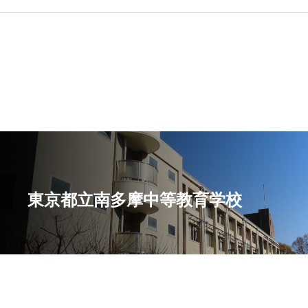
東京都立南多摩中等教育学校