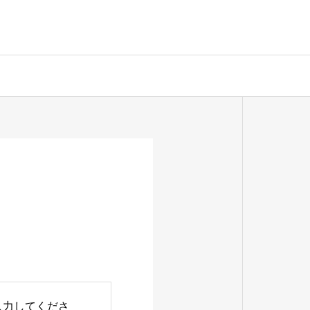
入力してくださ