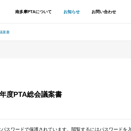
南多摩PTAについて
お知らせ
お問い合わせ
会議案書
３年度PTA総会議案書
はパスワードで保護されています。閲覧するにはパスワードを