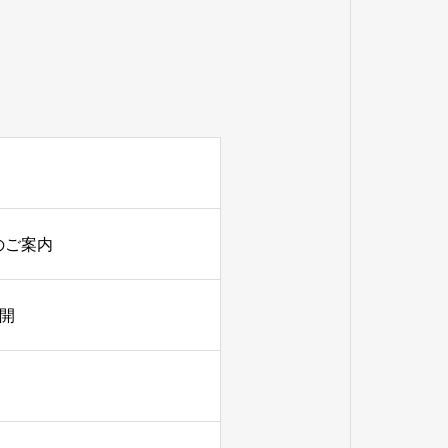
みのご案内
公開