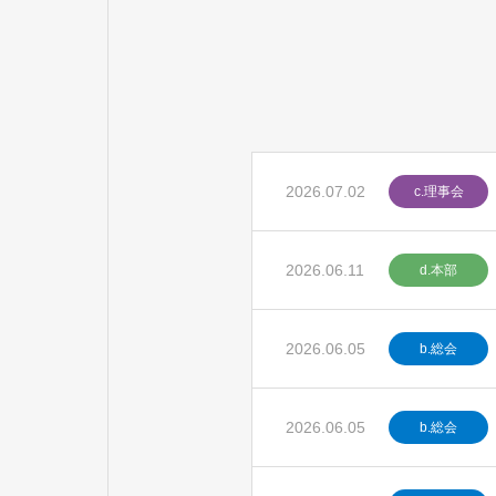
2026.07.02
c.理事会
2026.06.11
d.本部
2026.06.05
b.総会
2026.06.05
b.総会