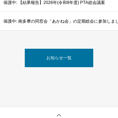
保護中: 【結果報告】2026年(令和8年度) PTA総会議案
保護中: 南多摩の同窓会「あかね会」の定期総会に参加しま
お知らせ一覧