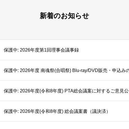
新着のお知らせ
保護中: 2026年度第1回理事会議事録
保護中: 2026年度 南魂祭(合唱祭) Blu-ray/DVD販売・申込
保護中: 2026年度(令和8年度) PTA総会議案に対するご意見
保護中: 2026年度(令和8年度) 総会議案書（議決済）